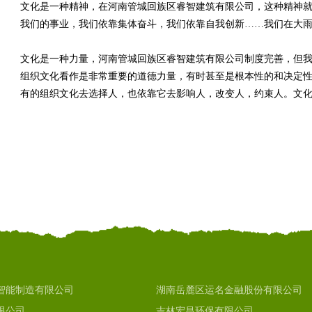
文化是一种精神，在河南管城回族区睿智建筑有限公司，这种精神
我们的事业，我们依靠集体奋斗，我们依靠自我创新……我们在大
文化是一种力量，河南管城回族区睿智建筑有限公司制度完善，但
组织文化看作是非常重要的道德力量，有时甚至是根本性的和决定性
有的组织文化去选择人，也依靠它去影响人，改变人，约束人。文
智能制造有限公司
湖南岳麓区运名金融股份有限公司
限公司
吉林宏昌环保有限公司