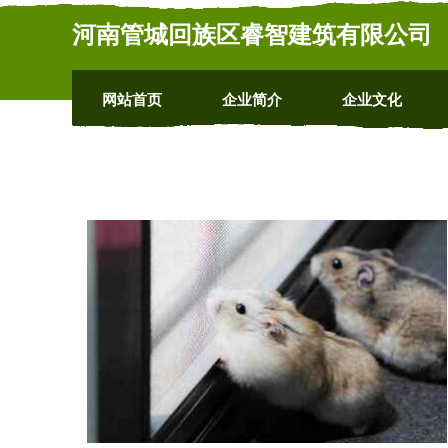
河南管城回族区睿智建筑有限公司
网站首页
企业简介
企业文化