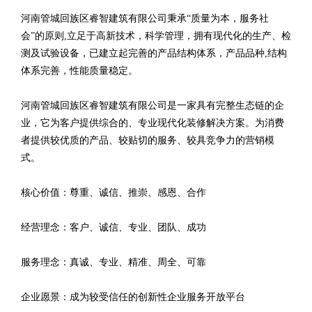
河南管城回族区睿智建筑有限公司秉承“质量为本，服务社
会”的原则,立足于高新技术，科学管理，拥有现代化的生产、检
测及试验设备，已建立起完善的产品结构体系，产品品种,结构
体系完善，性能质量稳定。
河南管城回族区睿智建筑有限公司是一家具有完整生态链的企
业，它为客户提供综合的、专业现代化装修解决方案。为消费
者提供较优质的产品、较贴切的服务、较具竞争力的营销模
式。
核心价值：尊重、诚信、推崇、感恩、合作
经营理念：客户、诚信、专业、团队、成功
服务理念：真诚、专业、精准、周全、可靠
企业愿景：成为较受信任的创新性企业服务开放平台