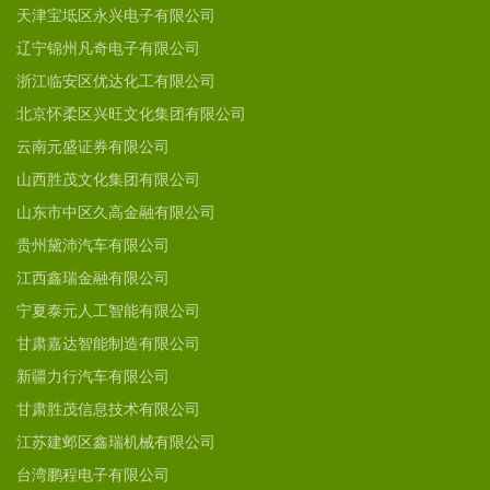
天津宝坻区永兴电子有限公司
辽宁锦州凡奇电子有限公司
浙江临安区优达化工有限公司
北京怀柔区兴旺文化集团有限公司
云南元盛证券有限公司
山西胜茂文化集团有限公司
山东市中区久高金融有限公司
贵州黛沛汽车有限公司
江西鑫瑞金融有限公司
宁夏泰元人工智能有限公司
甘肃嘉达智能制造有限公司
新疆力行汽车有限公司
甘肃胜茂信息技术有限公司
江苏建邺区鑫瑞机械有限公司
台湾鹏程电子有限公司