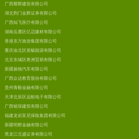
广西耀辉建筑有限公司
湖北荆门金辉证券有限公司
广西灿飞医疗有限公司
湖南岳麓区亿迈建材有限公司
香港东方旅游集团有限公司
重庆渝北区裳毓能源有限公司
北京东城区奥洲贸易有限公司
新疆扬驰汽车有限公司
广西众达教育股份有限公司
贵州青毅金融有限公司
天津北辰区远航电子有限公司
广西铭琛建筑有限公司
福建龙岩富尼保险集团有限公司
新疆明辉金融有限公司
黑龙江元盛证券有限公司