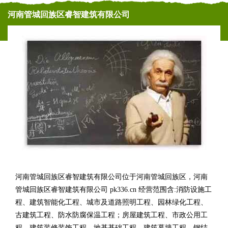
河南管城回族区睿智建筑有限公司
河南管城回族区睿智建筑有限公司位于河南管城回族区，河南
管城回族区睿智建筑有限公司 pk336.cn 经营范围含:消防设施工
程、建筑智能化工程、城市及道路照明工程、园林绿化工程、
古建筑工程、防水防腐保温工程；房屋建筑工程、市政公用工
程、建筑装修装饰工程、地基基础工程、建筑幕墙工程、钢结