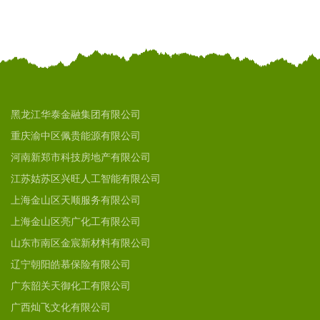
黑龙江华泰金融集团有限公司
重庆渝中区佩贵能源有限公司
河南新郑市科技房地产有限公司
江苏姑苏区兴旺人工智能有限公司
上海金山区天顺服务有限公司
上海金山区亮广化工有限公司
山东市南区金宸新材料有限公司
辽宁朝阳皓慕保险有限公司
广东韶关天御化工有限公司
广西灿飞文化有限公司